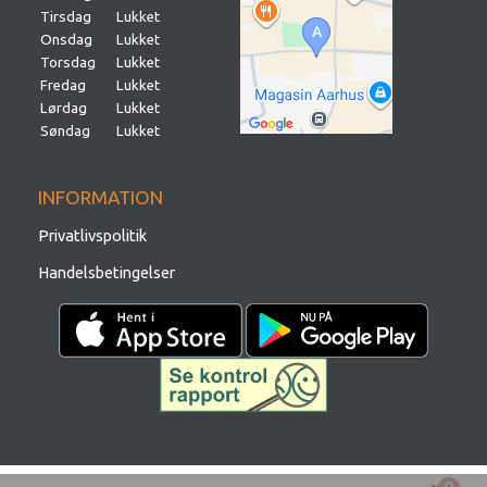
Tirsdag
Lukket
Onsdag
Lukket
Torsdag
Lukket
Fredag
Lukket
Lørdag
Lukket
Søndag
Lukket
INFORMATION
Privatlivspolitik
Handelsbetingelser